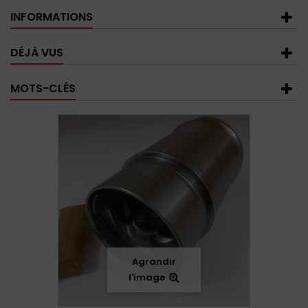
INFORMATIONS
DÉJÀ VUS
MOTS-CLÉS
Agrandir
l'image