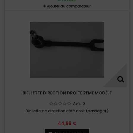
Ajouter au comparateur
BIELLETTE DIRECTION DROITE 2EME MODÈLE
Avis:
0
Biellette de direction côté droit (passager)
44,99 €