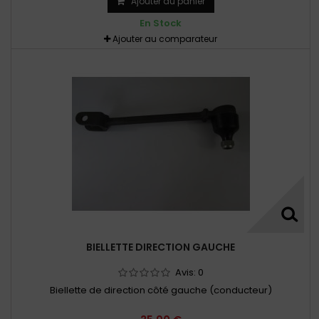
Ajouter au panier
En Stock
Ajouter au comparateur
BIELLETTE DIRECTION GAUCHE
Avis:
0
Biellette de direction côté gauche (conducteur)