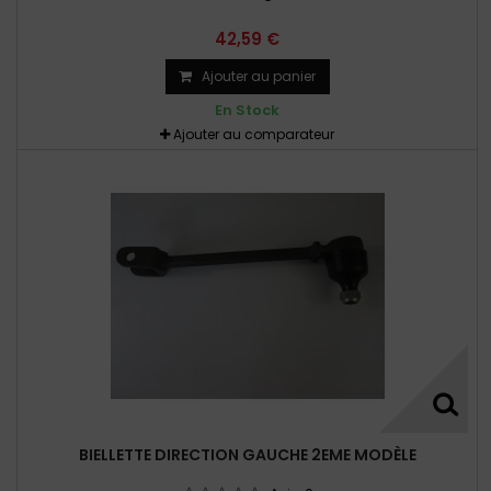
42,59 €
Ajouter au panier
En Stock
Ajouter au comparateur
BIELLETTE DIRECTION GAUCHE 2EME MODÈLE