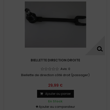
BIELLETTE DIRECTION DROITE
Avis:
0
Biellette de direction côté droit (passager)
29,99 €
Ajouter au panier
En Stock
Ajouter au comparateur