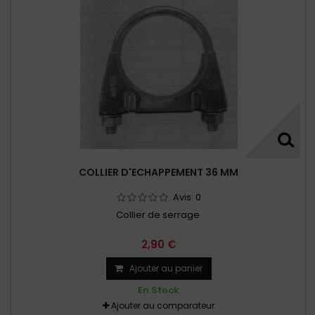
COLLIER D'ECHAPPEMENT 36 MM
Avis:
0
Collier de serrage
2,90 €
Ajouter au panier
En Stock
Ajouter au comparateur