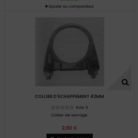
Ajouter au comparateur
COLLIER D'ECHAPPEMENT 42MM
Avis:
0
Collier de serrage
2,90 €