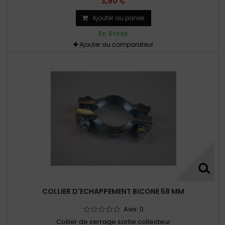
3,90 €
Ajouter au panier
En Stock
Ajouter au comparateur
COLLIER D'ECHAPPEMENT BICONE 58 MM
Avis:
0
Collier de serrage sortie collecteur