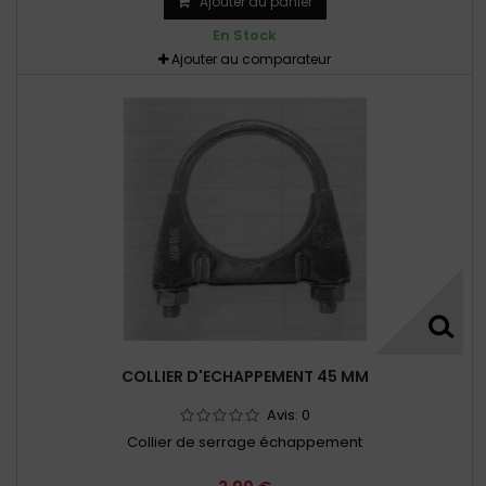
Ajouter au panier
En Stock
Ajouter au comparateur
COLLIER D'ECHAPPEMENT 45 MM
Avis:
0
Collier de serrage échappement