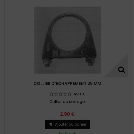
COLLIER D'ECHAPPEMENT 38 MM
Avis:
0
Collier de serrage
2,90 €
Ajouter au panier
En Stock