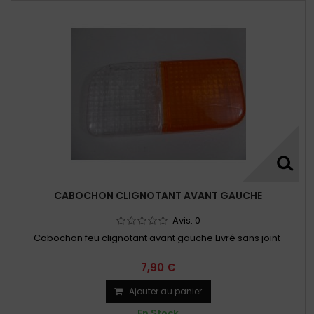
CABOCHON CLIGNOTANT AVANT GAUCHE
Avis:
0
Cabochon feu clignotant avant gauche Livré sans joint
7,90 €
Ajouter au panier
En Stock