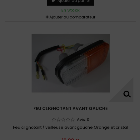
Ajouter au panier
En Stock
Ajouter au comparateur
FEU CLIGNOTANT AVANT GAUCHE
Avis:
0
Feu clignotant / veilleuse avant gauche Orange et cristal