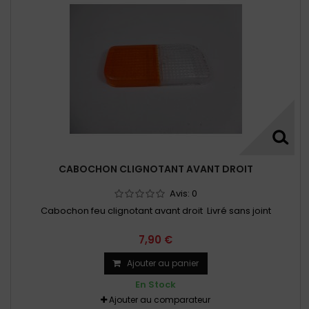
CABOCHON CLIGNOTANT AVANT DROIT
Avis:
0
Cabochon feu clignotant avant droit Livré sans joint
7,90 €
Ajouter au panier
En Stock
Ajouter au comparateur