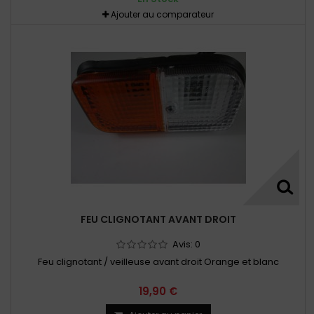
Ajouter au comparateur
FEU CLIGNOTANT AVANT DROIT
Avis:
0
Feu clignotant / veilleuse avant droit Orange et blanc
19,90 €