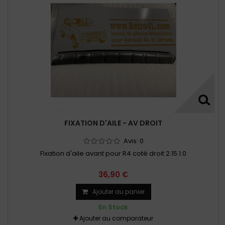
FIXATION D'AILE - AV DROIT
Avis:
0
Fixation d'aile avant pour R4 coté droit 2.15.1.0
36,90 €
Ajouter au panier
En Stock
Ajouter au comparateur