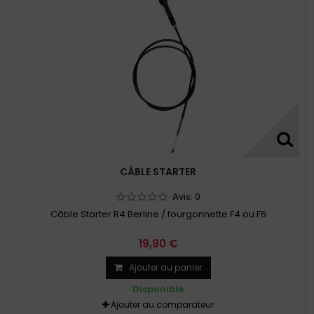
CÂBLE STARTER
Avis:
0
Câble Starter R4 Berline / fourgonnette F4 ou F6
19,90 €
Ajouter au panier
Disponible
Ajouter au comparateur