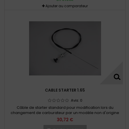
Ajouter au comparateur
CABLE STARTER 1.65
Avis:
0
Câble de starter standard pour modification lors du
changement de carburateur par un modèle non d'origine
30,72 €