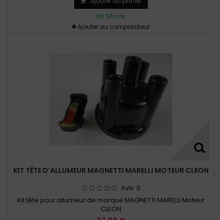
Ajouter au panier
En Stock
Ajouter au comparateur
KIT TÊTE D'ALLUMEUR MAGNETTI MARELLI MOTEUR CLEON
Avis:
0
Kit tête pour allumeur de marque MAGNETTI MARELLI Moteur
CLEON