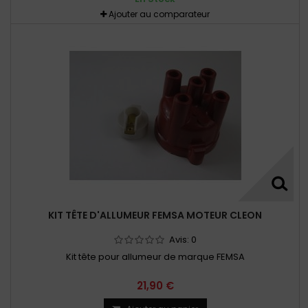
Ajouter au comparateur
KIT TÊTE D'ALLUMEUR FEMSA MOTEUR CLEON
Avis:
0
Kit tête pour allumeur de marque FEMSA
21,90 €