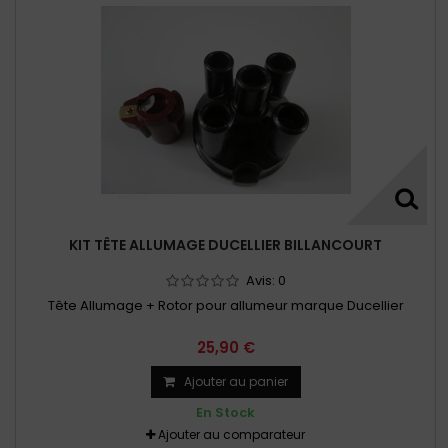
KIT TÊTE ALLUMAGE DUCELLIER BILLANCOURT
Avis:
0
Tête Allumage + Rotor pour allumeur marque Ducellier
25,90 €
Ajouter au panier
En Stock
Ajouter au comparateur