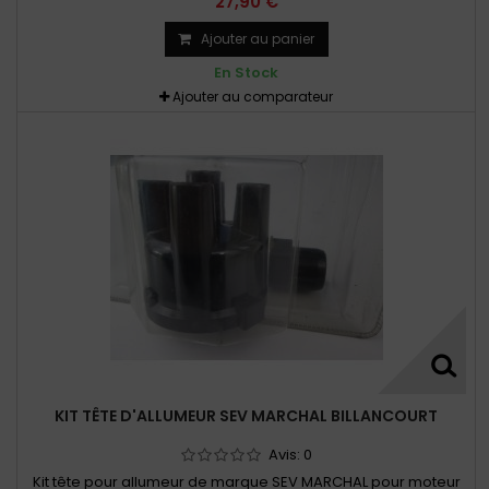
27,90 €
Ajouter au panier
En Stock
Ajouter au comparateur
KIT TÊTE D'ALLUMEUR SEV MARCHAL BILLANCOURT
Avis:
0
Kit tête pour allumeur de marque SEV MARCHAL pour moteur