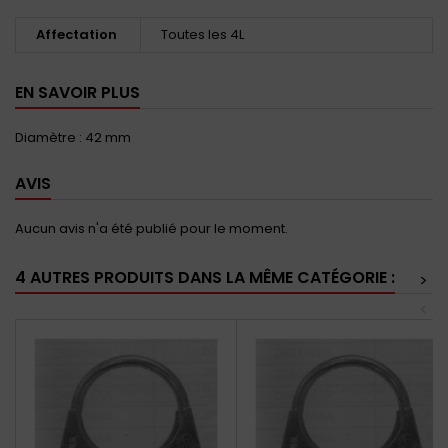
Affectation
Toutes les 4L
EN SAVOIR PLUS
Diamètre : 42 mm
AVIS
Aucun avis n'a été publié pour le moment.
4 AUTRES PRODUITS DANS LA MÊME CATÉGORIE :
>
<