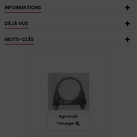
INFORMATIONS
DÉJÀ VUS
MOTS-CLÉS
Agrandir
l'image