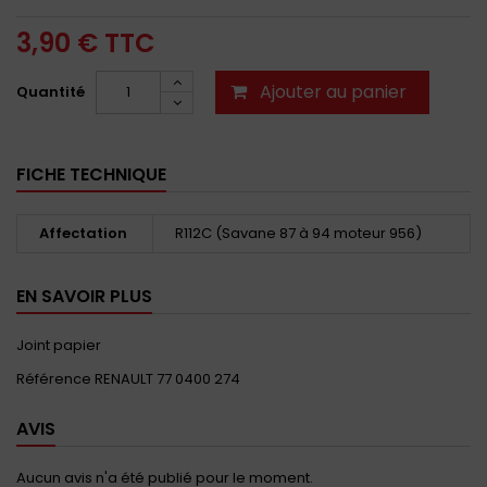
3,90 €
TTC
Ajouter au panier
Quantité
FICHE TECHNIQUE
Affectation
R112C (Savane 87 à 94 moteur 956)
EN SAVOIR PLUS
Joint papier
Référence RENAULT 77 0400 274
AVIS
Aucun avis n'a été publié pour le moment.