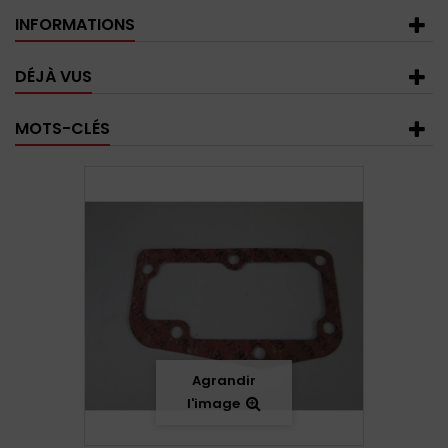
INFORMATIONS
DÉJÀ VUS
MOTS-CLÉS
Agrandir
l'image