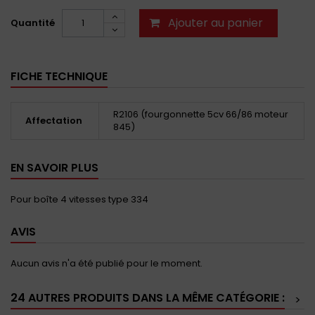
Ajouter au panier
Quantité
FICHE TECHNIQUE
R2106 (fourgonnette 5cv 66/86 moteur
Affectation
845)
EN SAVOIR PLUS
Pour boîte 4 vitesses type 334
AVIS
Aucun avis n'a été publié pour le moment.
24 AUTRES PRODUITS DANS LA MÊME CATÉGORIE :
>