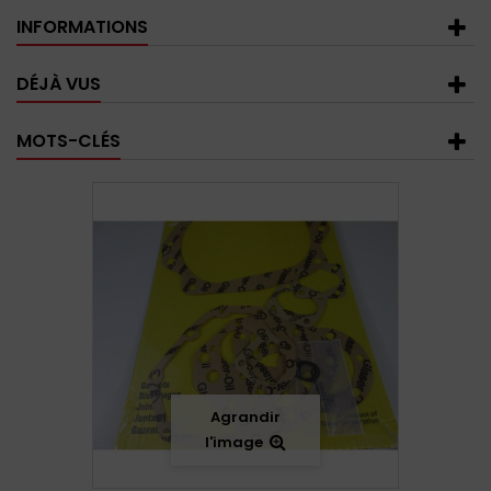
INFORMATIONS
DÉJÀ VUS
MOTS-CLÉS
Agrandir
l'image