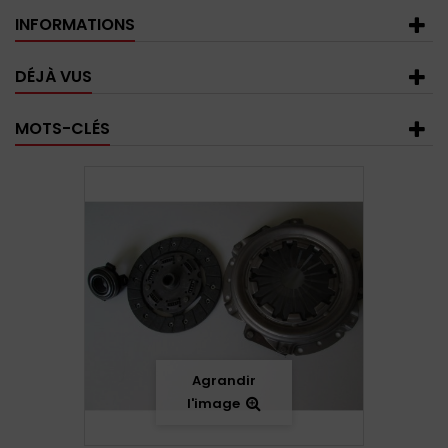
INFORMATIONS
DÉJÀ VUS
MOTS-CLÉS
Agrandir
l'image