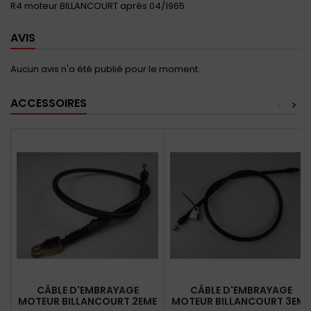
R4 moteur BILLANCOURT après 04/1965
AVIS
Aucun avis n'a été publié pour le moment.
ACCESSOIRES
<
>
CÂBLE D'EMBRAYAGE
CÂBLE D'EMBRAYAGE
MOTEUR BILLANCOURT 2EME
MOTEUR BILLANCOURT 3EME