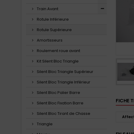
Train Avant
Rotule Inférieure
Rotule Supérieure
Amortisseurs
Roulement roue avant
Kit Silent Bloc Triangle
Silent Bloc Triangle Supérieur
Silent Bloc Triangle Inférieur
Silent Bloc Palier Barre
FICHE 
Silent Bloc Fixation Barre
Silent Bloc Tirant de Chasse
Affec
Triangle