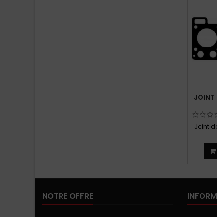
JOINT
Joint 
NOTRE OFFRE
INFORM