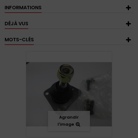
INFORMATIONS
DÉJÀ VUS
MOTS-CLÉS
Agrandir
l'image