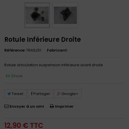
Rotule Inférieure Droite
Référence:
TRA5251
Fabricant:
Rotule articulation suspension inférieure avant droite
En Stock
Tweet
Partager
Google+
Envoyer à un ami
Imprimer
12,90 €
TTC