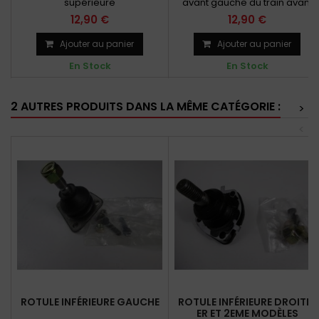
supérieure
avant gauche du train avant
12,90 €
12,90 €
Ajouter au panier
Ajouter au panier
En Stock
En Stock
2 AUTRES PRODUITS DANS LA MÊME CATÉGORIE :
>
<
ROTULE INFÉRIEURE GAUCHE
ROTULE INFÉRIEURE DROITE 1
ER ET 2EME MODÈLES