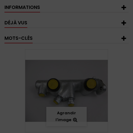
INFORMATIONS
DÉJÀ VUS
MOTS-CLÉS
Agrandir
l'image