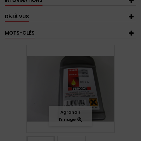
INFORMATIONS
DÉJÀ VUS
MOTS-CLÉS
Agrandir
l'image