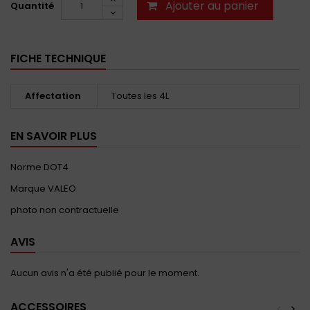
Ajouter au panier
Quantité
FICHE TECHNIQUE
Affectation
Toutes les 4L
EN SAVOIR PLUS
Norme DOT4
Marque VALEO
photo non contractuelle
AVIS
Aucun avis n'a été publié pour le moment.
ACCESSOIRES
<
>