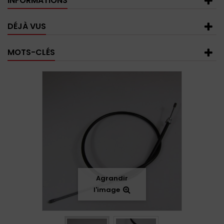
INFORMATIONS
DÉJÀ VUS
MOTS-CLÉS
Agrandir
l'image