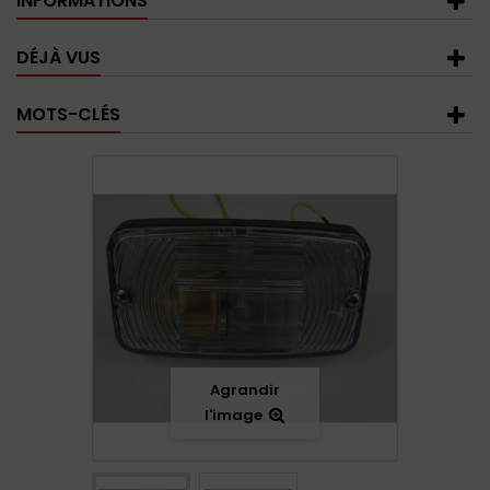
INFORMATIONS
DÉJÀ VUS
MOTS-CLÉS
Agrandir
l'image