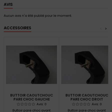
AVIS
Aucun avis n'a été publié pour le moment.
ACCESSOIRES
<
>
BUTTOIR CAOUTCHOUC
BUTTOIR CAOUTCHOUC
PARE CHOC GAUCHE
PARE CHOC DROIT
Avis:
0
Avis:
0
Buttoir pare choc avant
Buttoir pare choc avant