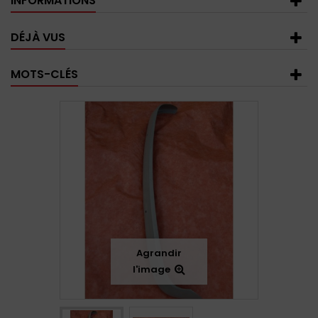
INFORMATIONS
DÉJÀ VUS
MOTS-CLÉS
Agrandir
l'image