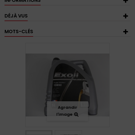
INFORMATIONS
DÉJÀ VUS
MOTS-CLÉS
Agrandir
l'image