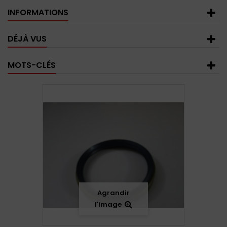
INFORMATIONS
DÉJÀ VUS
MOTS-CLÉS
Agrandir
l'image