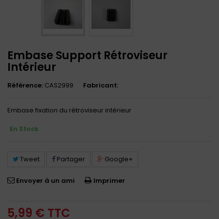
Embase Support Rétroviseur
Intérieur
Référence:
CAS2999
Fabricant:
Embase fixation du rétroviseur intérieur
En Stock
Tweet
Partager
Google+
Envoyer à un ami
Imprimer
5,99 €
TTC