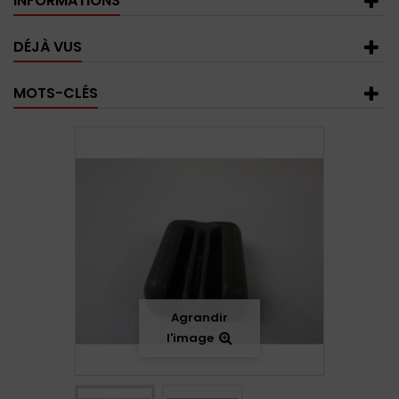
INFORMATIONS
DÉJÀ VUS
MOTS-CLÉS
Agrandir
l'image