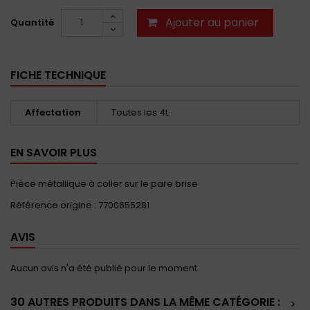
Ajouter au panier
Quantité
FICHE TECHNIQUE
Affectation
Toutes les 4L
EN SAVOIR PLUS
Pièce métallique à coller sur le pare brise
Référence origine : 7700655281
AVIS
Aucun avis n'a été publié pour le moment.
30 AUTRES PRODUITS DANS LA MÊME CATÉGORIE :
>