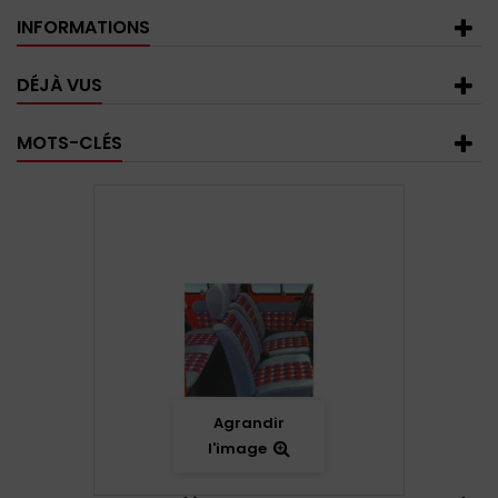
INFORMATIONS
DÉJÀ VUS
MOTS-CLÉS
Agrandir
l'image