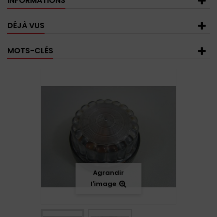
INFORMATIONS
DÉJÀ VUS
MOTS-CLÉS
Agrandir
l'image