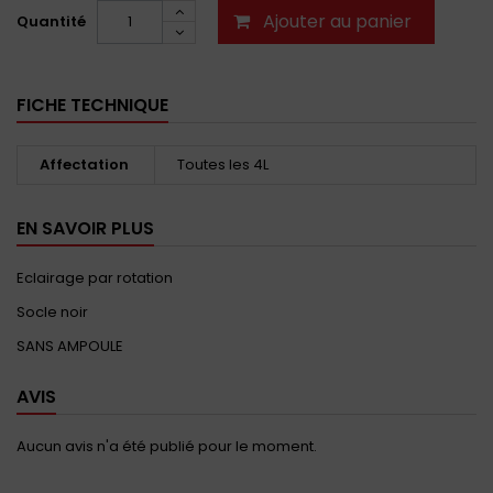
Ajouter au panier
Quantité
FICHE TECHNIQUE
Affectation
Toutes les 4L
EN SAVOIR PLUS
Eclairage par rotation
Socle noir
SANS AMPOULE
AVIS
Aucun avis n'a été publié pour le moment.