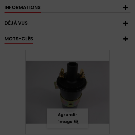
INFORMATIONS
DÉJÀ VUS
MOTS-CLÉS
Agrandir
l'image