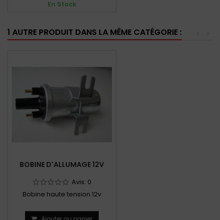
En Stock
1 AUTRE PRODUIT DANS LA MÊME CATÉGORIE :
<
>
BOBINE D'ALLUMAGE 12V
Avis:
0
Bobine haute tension 12v
Ajouter au panier