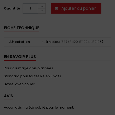
Ajouter au panier
Quantité
FICHE TECHNIQUE
Affectation
4L à Moteur 747 (R1120, R1122 et R2105)
EN SAVOIR PLUS
Pour allumage à vis platinées
Standard pour toutes R4 en 6 volts
Livrée avec collier
AVIS
Aucun avis n'a été publié pour le moment.